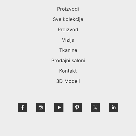
Proizvodi
Sve kolekcije
Proizvod
Vizija
Tkanine
Prodajni saloni
Kontakt
3D Modeli