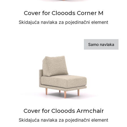
Cover for Clooods Corner M
Skidajuća navlaka za pojedinačni element
Samo navlaka
Cover for Clooods Armchair
Skidajuća navlaka za pojedinačni element