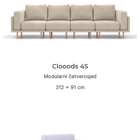
Clooods 4S
Modularni četverosjed
312 × 91 cm