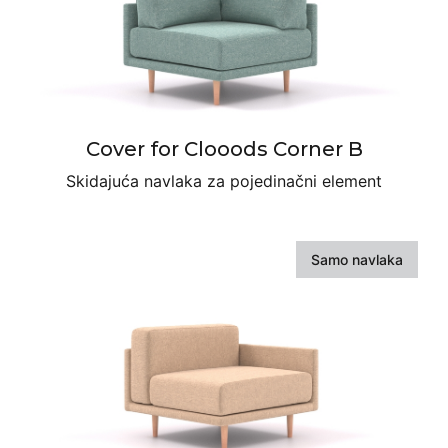
Cover for Clooods Corner B
Skidajuća navlaka za pojedinačni element
Samo navlaka