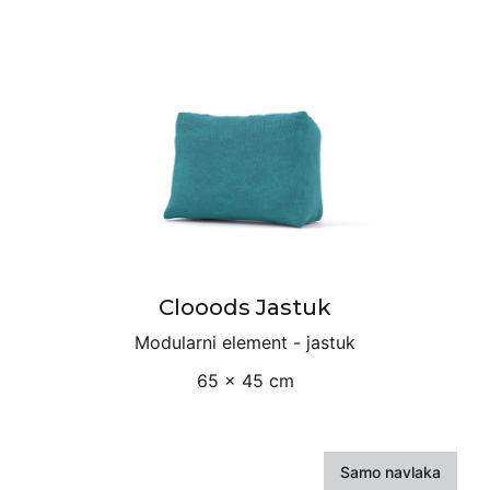
Clooods Jastuk
Modularni element - jastuk
65 × 45 cm
Samo navlaka