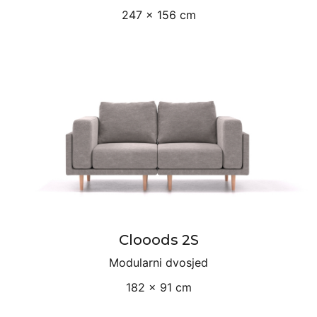
247 × 156 cm
Clooods 2S
Modularni dvosjed
182 × 91 cm