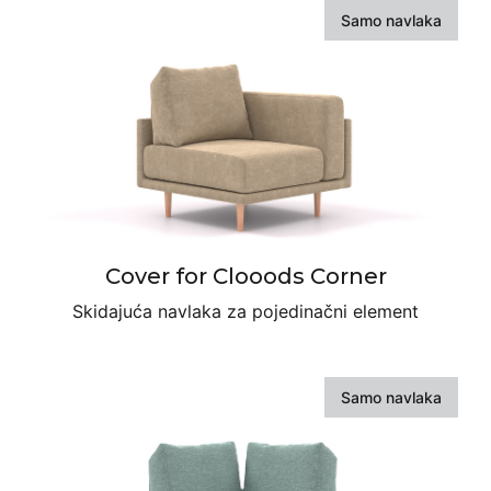
Samo navlaka
Cover for Clooods Corner
Skidajuća navlaka za pojedinačni element
Samo navlaka