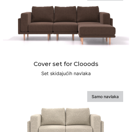
Cover set for Clooods
Set skidajućih navlaka
Samo navlaka