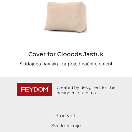
Cover for Clooods Jastuk
Skidajuća navlaka za pojedinačni element
Created by designers for the
designer in all of us
Proizvodi
Sve kolekcije