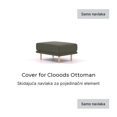
Samo navlaka
Cover for Clooods Ottoman
Skidajuća navlaka za pojedinačni element
Samo navlaka