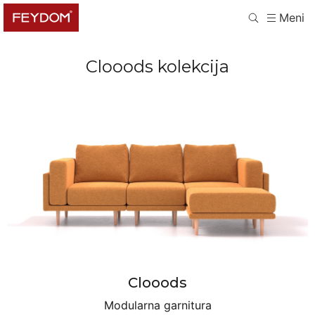
Meni
Clooods
kolekcija
Clooods
Modularna garnitura