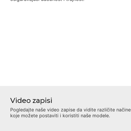
Video zapisi
Pogledajte naše video zapise da vidite različite načine
koje možete postaviti i koristiti naše modele.