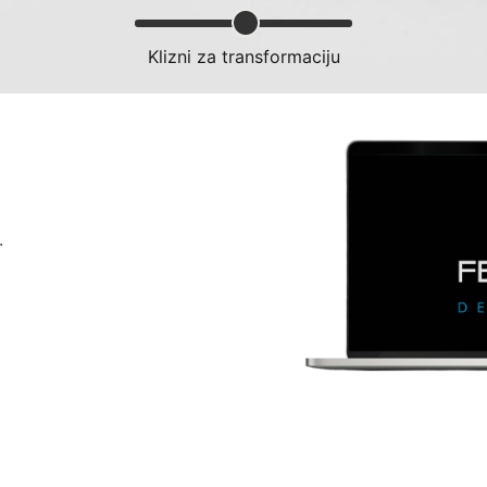
Klizni za transformaciju
.