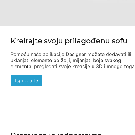
Kreirajte svoju prilagođenu sofu
Pomoću naše aplikacije Designer možete dodavati ili
uklanjati elemente po želji, mijenjati boje svakog
elementa, pregledati svoje kreacije u 3D i mnogo toga
Isprobajte