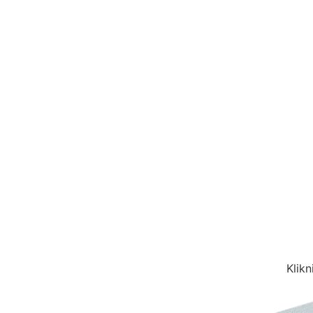
Klikn