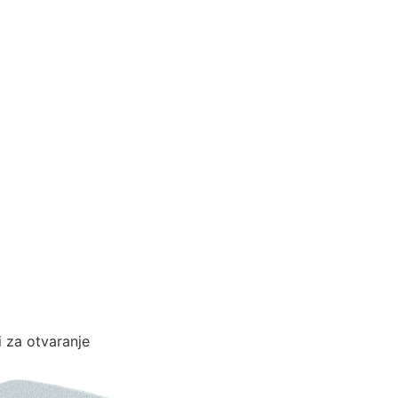
i za otvaranje