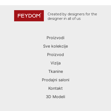
Created by designers for the
designer in all of us
Proizvodi
Sve kolekcije
Proizvod
Vizija
Tkanine
Prodajni saloni
Kontakt
3D Modeli