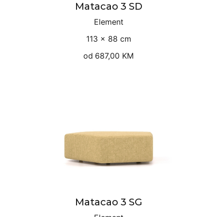
Matacao 3 SD
Element
113 × 88 cm
od
687,00 KM
Matacao 3 SG