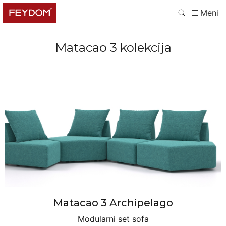
Meni
Matacao 3
kolekcija
Matacao 3 Archipelago
Modularni set sofa