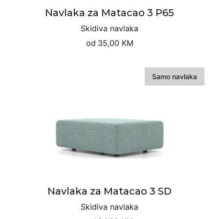
Navlaka za Matacao 3 P65
Skidiva navlaka
od
35,00 KM
Samo navlaka
Navlaka za Matacao 3 SD
Skidiva navlaka