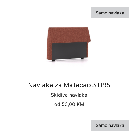
Samo navlaka
Navlaka za Matacao 3 H95
Skidiva navlaka
od
53,00 KM
Samo navlaka