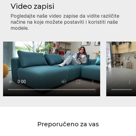
Video zapisi
Pogledajte naše video zapise da vidite različite
načine na koje možete postaviti i koristiti naše
modele.
Preporučeno za vas