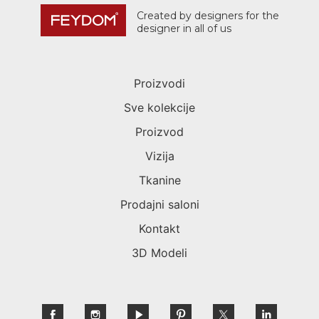
Created by designers for the
designer in all of us
Proizvodi
Sve kolekcije
Proizvod
Vizija
Tkanine
Prodajni saloni
Kontakt
3D Modeli